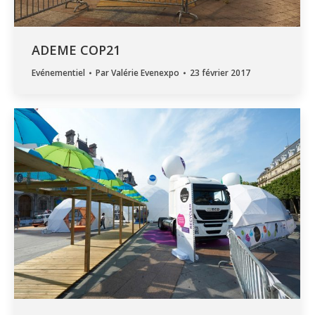
ADEME COP21
Evénementiel
Par
Valérie Evenexpo
23 février 2017