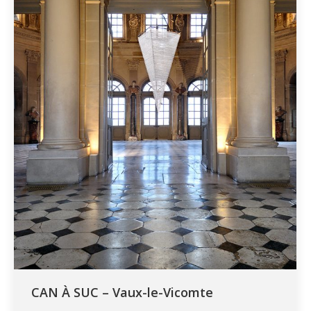
CAN À SUC – Vaux-le-Vicomte