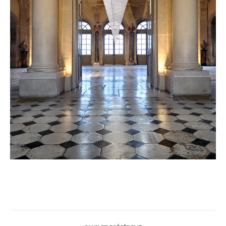
Navigation