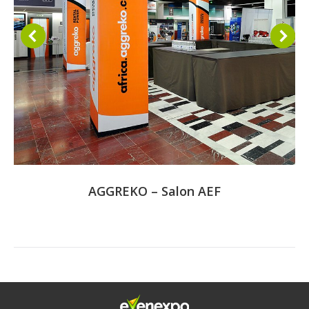
AGGREKO – Salon AEF