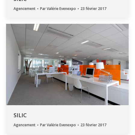
Agencement
Par
Valérie Evenexpo
23 février 2017
SILIC
Agencement
Par
Valérie Evenexpo
23 février 2017