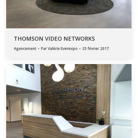
THOMSON VIDEO NETWORKS
Agencement
Par
Valérie Evenexpo
23 février 2017