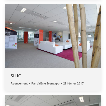
SILIC
Agencement
Par
Valérie Evenexpo
23 février 2017