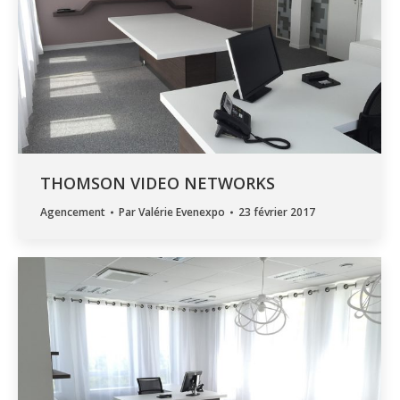
THOMSON VIDEO NETWORKS
Agencement
Par
Valérie Evenexpo
23 février 2017