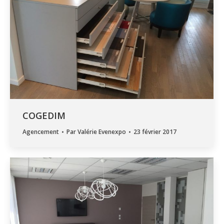
COGEDIM
Agencement
Par
Valérie Evenexpo
23 février 2017