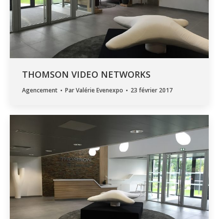
THOMSON VIDEO NETWORKS
Agencement
Par
Valérie Evenexpo
23 février 2017