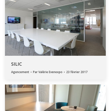
SILIC
Agencement
Par
Valérie Evenexpo
23 février 2017