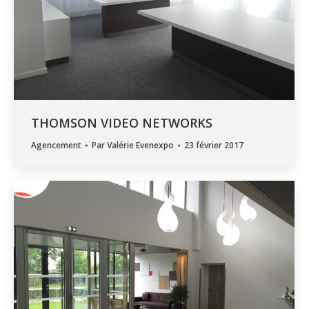
THOMSON VIDEO NETWORKS
Agencement
Par
Valérie Evenexpo
23 février 2017