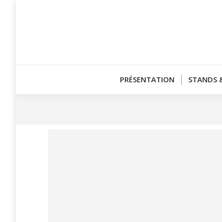
PRÉSENTATION
STANDS 