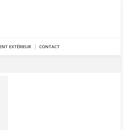
NT EXTÉRIEUR
CONTACT