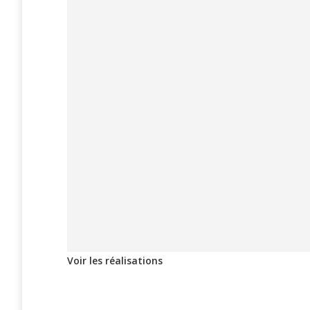
Voir les réalisations