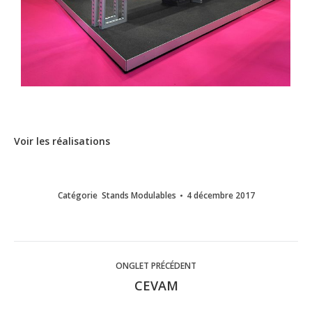
Voir les réalisations
Catégorie
Stands Modulables
4 décembre 2017
Navigation
ONGLET PRÉCÉDENT
de
CEVAM
Onglet
précédent