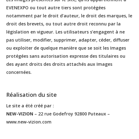
EVENEXPO ou tout autre tiers sont protégées
notamment par le droit d’auteur, le droit des marques, le
droit des brevets, ou tout autre droit reconnu par la
législation en vigueur. Les utilisateurs s’engagent à ne
pas utiliser, modifier, supprimer, adapter, céder, diffuser
ou exploiter de quelque manière que se soit les Images
protégées sans autorisation expresse des titulaires ou
des ayant droits des droits attachés aux Images
concernées.
Réalisation du site
Le site a été créé par :
NEW-VIZION
– 22 rue Godefroy 92800 Puteaux –
www.new-vizion.com