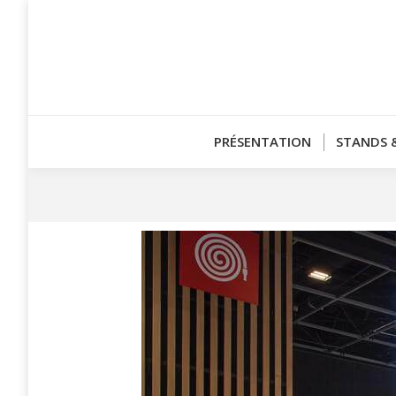
PRÉSENTATION
STANDS 