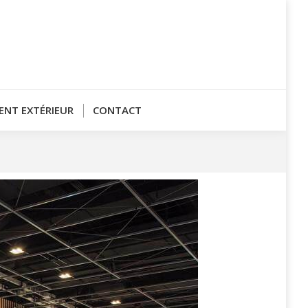
NT EXTÉRIEUR
CONTACT